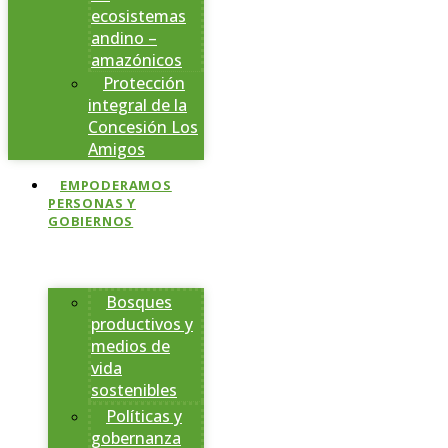
ecosistemas
andino –
amazónicos
Protección
integral de la
Concesión Los
Amigos
EMPODERAMOS
PERSONAS Y
GOBIERNOS
Bosques
productivos y
medios de
vida
sostenibles
Políticas y
gobernanza