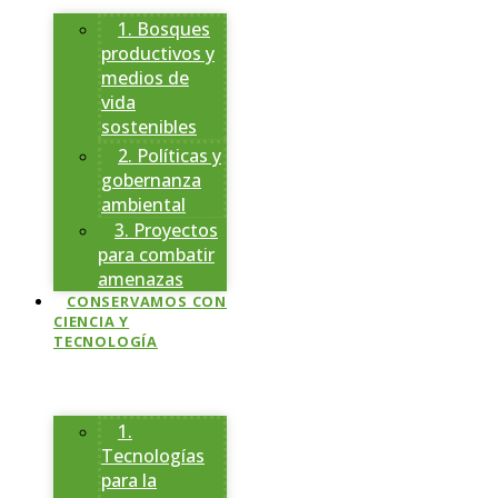
1. Bosques
productivos y
medios de
vida
sostenibles
2. Políticas y
gobernanza
ambiental
3. Proyectos
para combatir
amenazas
CONSERVAMOS CON
CIENCIA Y
TECNOLOGÍA
1.
Tecnologías
para la