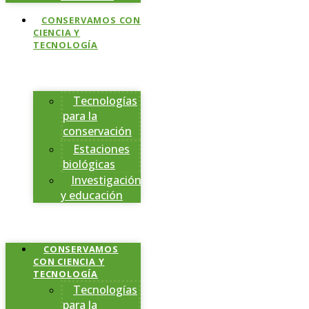
CONSERVAMOS CON
CIENCIA Y
TECNOLOGÍA
Tecnologías
para la
conservación
Estaciones
biológicas
Investigación
y educación
CONSERVAMOS
CON CIENCIA Y
TECNOLOGÍA
Tecnologías
para la