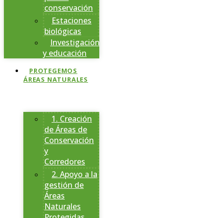
conservación
Estaciones
biológicas
Investigación
y educación
PROTEGEMOS
ÁREAS NATURALES
1. Creación
de Áreas de
Conservación
y
Corredores
2. Apoyo a la
gestión de
Áreas
Naturales
Protegidas