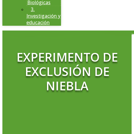
Biológicas
3.
Investigación y
educación
EXPERIMENTO DE
EXCLUSIÓN DE
NIEBLA