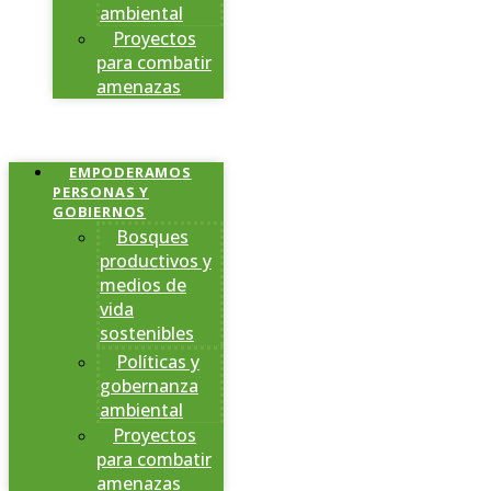
ambiental
Proyectos
para combatir
amenazas
EMPODERAMOS
PERSONAS Y
GOBIERNOS
Bosques
productivos y
medios de
vida
sostenibles
Políticas y
gobernanza
ambiental
Proyectos
para combatir
amenazas