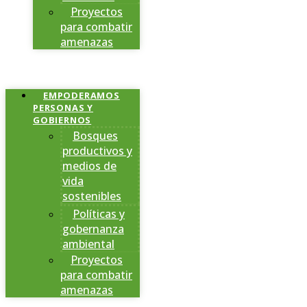
Proyectos
para combatir
amenazas
EMPODERAMOS
PERSONAS Y
GOBIERNOS
Bosques
productivos y
medios de
vida
sostenibles
Políticas y
gobernanza
ambiental
Proyectos
para combatir
amenazas