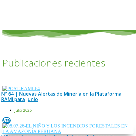
Publicaciones recientes
N° 64 | Nuevas Alertas de Minería en la Plataforma
RAMI para junio
julio 2026
VER