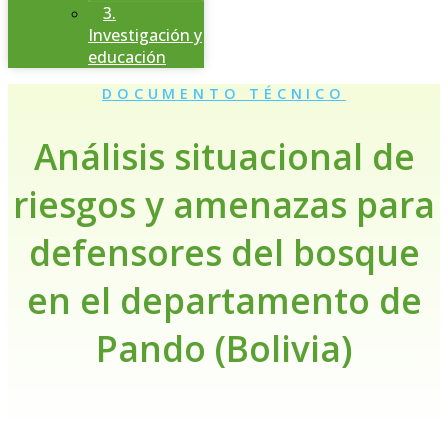
3.
Investigación y
educación
DOCUMENTO TÉCNICO
Análisis situacional de
riesgos y amenazas para
defensores del bosque
en el departamento de
Pando (Bolivia)