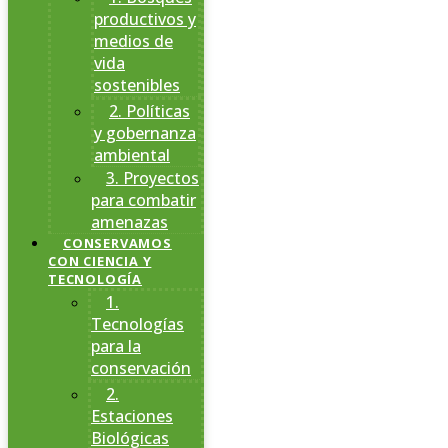
productivos y
medios de
vida
sostenibles
2. Políticas
y gobernanza
ambiental
3. Proyectos
para combatir
amenazas
CONSERVAMOS
CON CIENCIA Y
TECNOLOGÍA
1.
Tecnologías
para la
conservación
2.
Estaciones
Biológicas