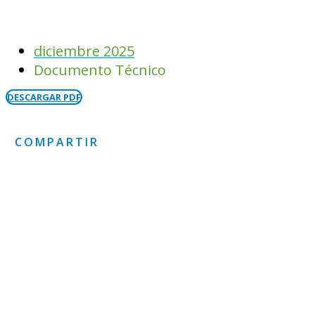
diciembre 2025
Documento Técnico
DESCARGAR PDF
COMPARTIR