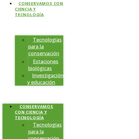
CONSERVAMOS CON
CIENCIA Y
TECNOLOGÍA
Tecnologías
para la
conservación
Estaciones
biológicas
Investigación
y educación
CONSERVAMOS
CON CIENCIA Y
TECNOLOGÍA
Tecnologías
para la
conservación