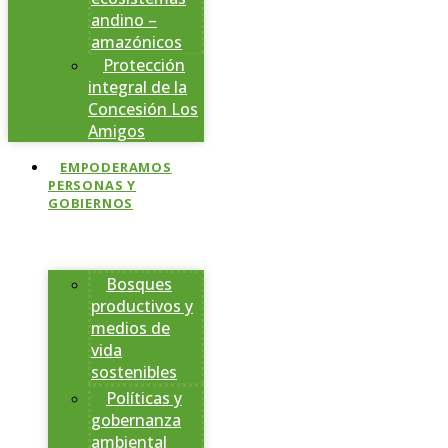
andino –
amazónicos
Protección
integral de la
Concesión Los
Amigos
EMPODERAMOS
PERSONAS Y
GOBIERNOS
Bosques
productivos y
medios de
vida
sostenibles
Políticas y
gobernanza
ambiental