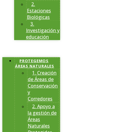
2.
Estaciones
Biológicas
3.
Investigación y
educación
PROTEGEMOS
ÁREAS NATURALES
1. Creación
de Áreas de
Conservación
y
Corredores
2. Apoyo a
la gestión de
Áreas
Naturales