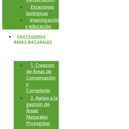
Estaciones
biológicas
Investigación
y educación
PROTEGEMOS
ÁREAS NATURALES
1. Creación
de Áreas de
Conservación
y
Corredores
2. Apoyo a la
gestión de
Áreas
Naturales
Protegidas