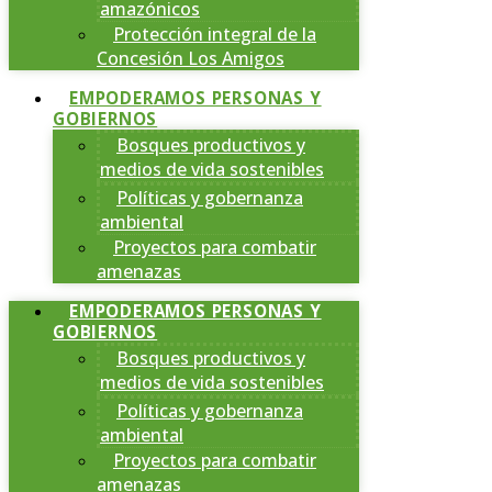
amazónicos
Protección integral de la
Concesión Los Amigos
EMPODERAMOS PERSONAS Y
GOBIERNOS
Bosques productivos y
medios de vida sostenibles
Políticas y gobernanza
ambiental
Proyectos para combatir
amenazas
EMPODERAMOS PERSONAS Y
GOBIERNOS
Bosques productivos y
medios de vida sostenibles
Políticas y gobernanza
ambiental
Proyectos para combatir
amenazas