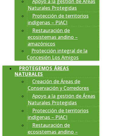
Apoyo a la gestión de Áreas
Naturales Protegidas
Protección de territorios
indígenas – PIACI
Restauración de
ecosistemas andino –
amazónicos
Protección integral de la
Concesión Los Amigos
PROTEGEMOS ÁREAS
NATURALES
Creación de Áreas de
Conservación y Corredores
Apoyo a la gestión de Áreas
Naturales Protegidas
Protección de territorios
indígenas – PIACI
Restauración de
ecosistemas andino –