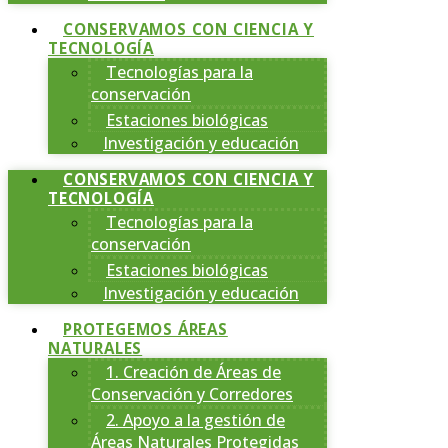
CONSERVAMOS CON CIENCIA Y
TECNOLOGÍA
Tecnologías para la
conservación
Estaciones biológicas
Investigación y educación
CONSERVAMOS CON CIENCIA Y
TECNOLOGÍA
Tecnologías para la
conservación
Estaciones biológicas
Investigación y educación
PROTEGEMOS ÁREAS
NATURALES
1. Creación de Áreas de
Conservación y Corredores
2. Apoyo a la gestión de
Áreas Naturales Protegidas