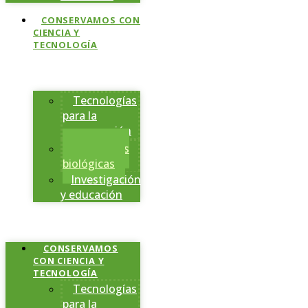
CONSERVAMOS CON
CIENCIA Y
TECNOLOGÍA
Tecnologías
para la
conservación
Estaciones
biológicas
Investigación
y educación
CONSERVAMOS
CON CIENCIA Y
TECNOLOGÍA
Tecnologías
para la