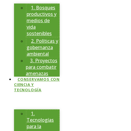
1. Bosques
productivos y
medios de
vida
sostenibles
2. Políticas y
gobernanza
ambiental
3. Proyectos
para combatir
amenazas
CONSERVAMOS CON
CIENCIA Y
TECNOLOGÍA
1.
Tecnologías
para la