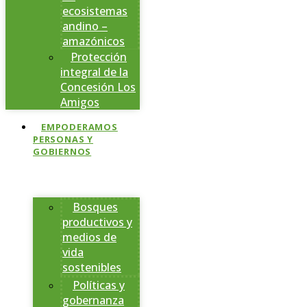
ecosistemas
andino –
amazónicos
Protección
integral de la
Concesión Los
Amigos
EMPODERAMOS
PERSONAS Y
GOBIERNOS
Bosques
productivos y
medios de
vida
sostenibles
Políticas y
gobernanza