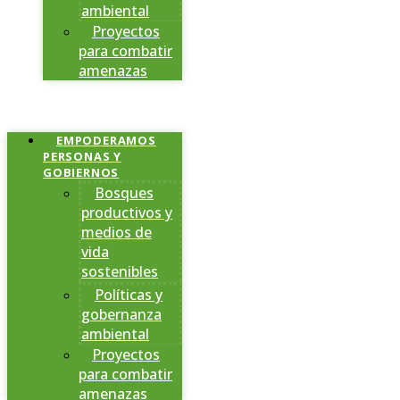
ambiental
Proyectos
para combatir
amenazas
EMPODERAMOS
PERSONAS Y
GOBIERNOS
Bosques
productivos y
medios de
vida
sostenibles
Políticas y
gobernanza
ambiental
Proyectos
para combatir
amenazas