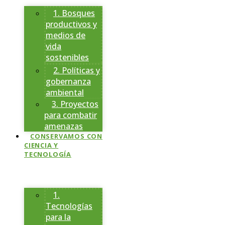
1. Bosques
productivos y
medios de
vida
sostenibles
2. Políticas y
gobernanza
ambiental
3. Proyectos
para combatir
amenazas
CONSERVAMOS CON
CIENCIA Y
TECNOLOGÍA
1.
Tecnologías
para la