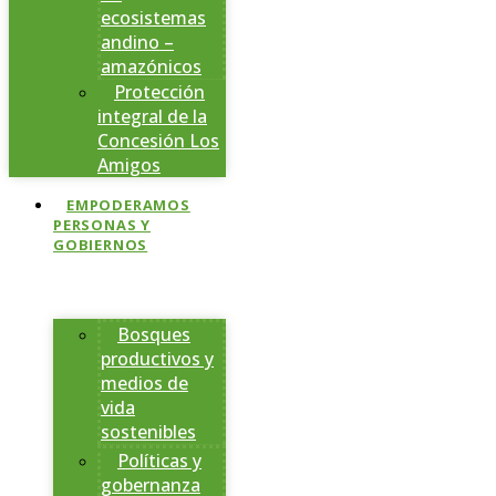
ecosistemas
andino –
amazónicos
Protección
integral de la
Concesión Los
Amigos
EMPODERAMOS
PERSONAS Y
GOBIERNOS
Bosques
productivos y
medios de
vida
sostenibles
Políticas y
gobernanza