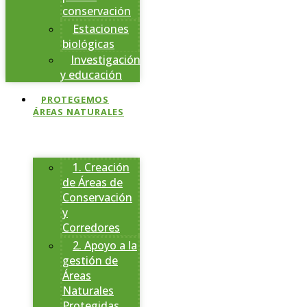
conservación
Estaciones
biológicas
Investigación
y educación
PROTEGEMOS
ÁREAS NATURALES
1. Creación
de Áreas de
Conservación
y
Corredores
2. Apoyo a la
gestión de
Áreas
Naturales
Protegidas