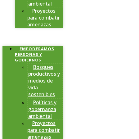
ambiental
Proyectos
para combatir
amenazas
EMPODERAMOS
PERSONAS Y
GOBIERNOS
Bosques
productivos y
medios de
vida
sostenibles
Políticas y
gobernanza
ambiental
Proyectos
para combatir
amenazas