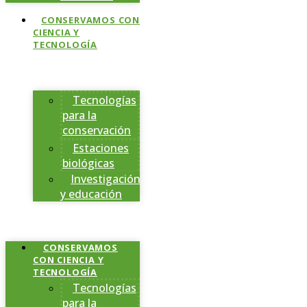
CONSERVAMOS CON
CIENCIA Y
TECNOLOGÍA
Tecnologías
para la
conservación
Estaciones
biológicas
Investigación
y educación
CONSERVAMOS
CON CIENCIA Y
TECNOLOGÍA
Tecnologías
para la