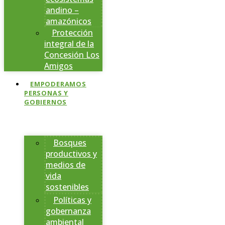
andino –
amazónicos
Protección
integral de la
Concesión Los
Amigos
EMPODERAMOS
PERSONAS Y
GOBIERNOS
Bosques
productivos y
medios de
vida
sostenibles
Políticas y
gobernanza
ambiental