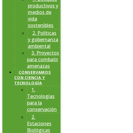
productivos y
medios de
vida
sostenibles
2. Políticas
y gobernanza
ambiental
3. Proyectos
para combatir
amenazas
CONSERVAMOS
CON CIENCIA Y
TECNOLOGÍA
1.
Tecnologías
para la
conservación
2.
Estaciones
Biológicas