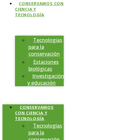
CONSERVAMOS CON
CIENCIA Y
TECNOLOGÍA
Tecnologías
para la
conservación
Estaciones
biológicas
Investigación
y educación
CONSERVAMOS
CON CIENCIA Y
TECNOLOGÍA
Tecnologías
para la
conservación