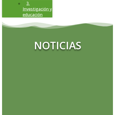
3.
Investigación y
educación
NOTICIAS