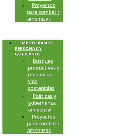
Proyectos
para combatir
amenazas
EMPODERAMOS
PERSONAS Y
GOBIERNOS
Bosques
productivos y
medios de
vida
sostenibles
Políticas y
gobernanza
ambiental
Proyectos
para combatir
amenazas