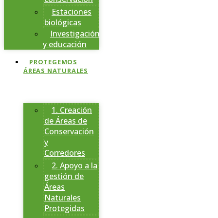
Estaciones
biológicas
Investigación
y educación
PROTEGEMOS
ÁREAS NATURALES
1. Creación
de Áreas de
Conservación
y
Corredores
2. Apoyo a la
gestión de
Áreas
Naturales
Protegidas