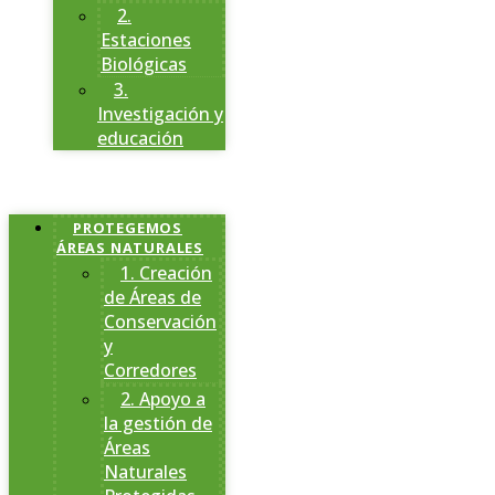
2.
Estaciones
Biológicas
3.
Investigación y
educación
PROTEGEMOS
ÁREAS NATURALES
1. Creación
de Áreas de
Conservación
y
Corredores
2. Apoyo a
la gestión de
Áreas
Naturales